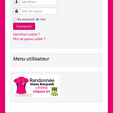
Identifiant
Mot de passe
Se souvenir de moi
Connexion
Identifiant oublié ?
Mot de passe oublié ?
Menu utilisateur