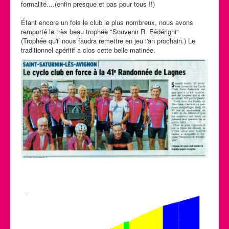
formalité....(enfin presque et pas pour tous !!)
Étant encore un fois le club le plus nombreux, nous avons
remporté le très beau trophée "Souvenir R. Fédérighi"
(Trophée qu'il nous faudra remettre en jeu l'an prochain.) Le
traditionnel apéritif a clos cette belle matinée.