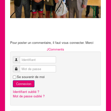
Pour poster un commentaire, il faut vous connecter. Merci
JComments
Identifiant
Mot de passe
Se souvenir de moi
Connexion
Identifiant oublié ?
Mot de passe oublié ?