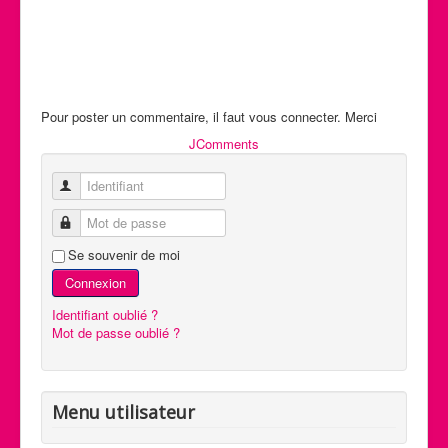
Pour poster un commentaire, il faut vous connecter. Merci
JComments
Identifiant
Mot de passe
Se souvenir de moi
Connexion
Identifiant oublié ?
Mot de passe oublié ?
Menu utilisateur