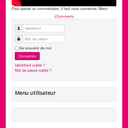
Pour poster un commentaire, il faut vous connecter. Merci
JComments
Identifiant
Mot de passe
Se souvenir de moi
Connexion
Identifiant oublié ?
Mot de passe oublié ?
Menu utilisateur