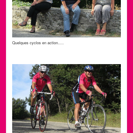
Quelques cyclos en action.....