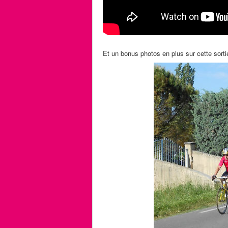
Et un bonus photos en plus sur cette sortie