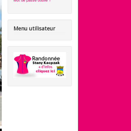
Menu utilisateur