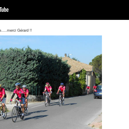
.....merci Gérard !!