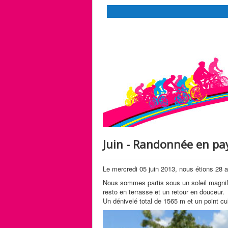
Juin - Randonnée en pa
Le mercredi 05 juin 2013, nous étions 28 
Nous sommes partis sous un soleil magnif
resto en terrasse et un retour en douceur.
Un dénivelé total de 1565 m et un point cu