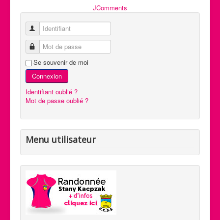
JComments
Identifiant
Mot de passe
Se souvenir de moi
Connexion
Identifiant oublié ?
Mot de passe oublié ?
Menu utilisateur